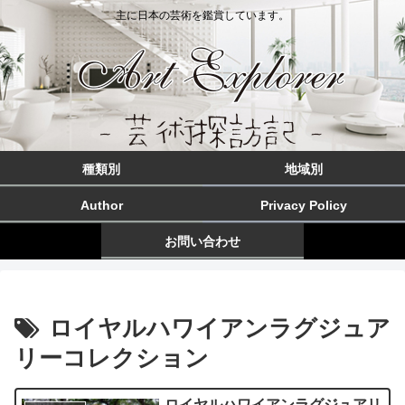
主に日本の芸術を鑑賞しています。
種類別
地域別
Author
Privacy Policy
お問い合わせ
ロイヤルハワイアンラグジュア
リーコレクション
ロイヤルハワイアンラグジュアリ