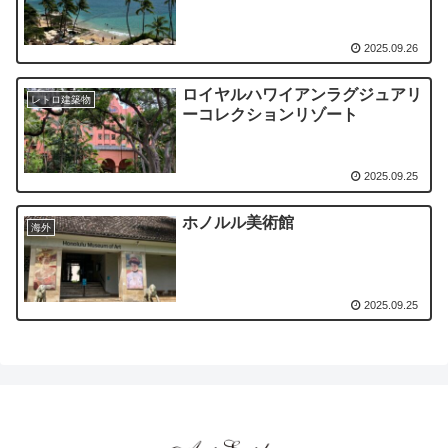
2025.09.26
ロイヤルハワイアンラグジュアリ
レトロ建築物
ーコレクションリゾート
2025.09.25
ホノルル美術館
海外
2025.09.25