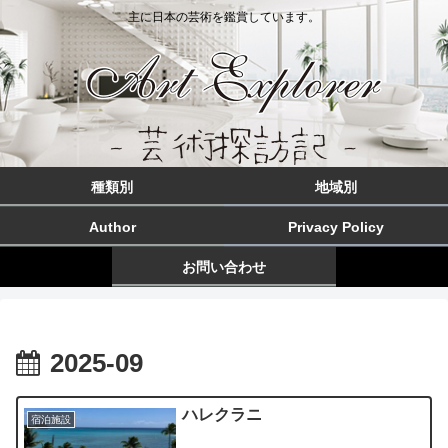
主に日本の芸術を鑑賞しています。
種類別
地域別
Author
Privacy Policy
お問い合わせ
2025-09
ハレクラニ
宿泊施設