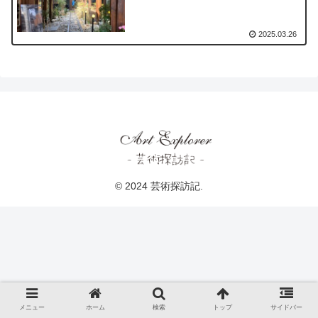
2025.03.26
© 2024 芸術探訪記.
メニュー
ホーム
検索
トップ
サイドバー