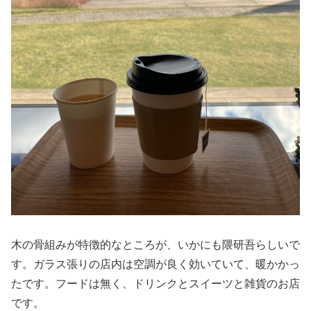
木の骨組みが特徴的なところが、いかにも隈研吾らしいで
す。ガラス張りの店内は空調が良く効いていて、暖かかっ
たです。フードは無く、ドリンクとスイーツと雑貨のお店
です。