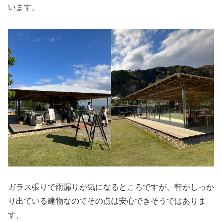
います。
ガラス張りで雨漏りが気になるところですが、軒がしっか
り出ている建物なのでその点は安心できそうではありま
す。