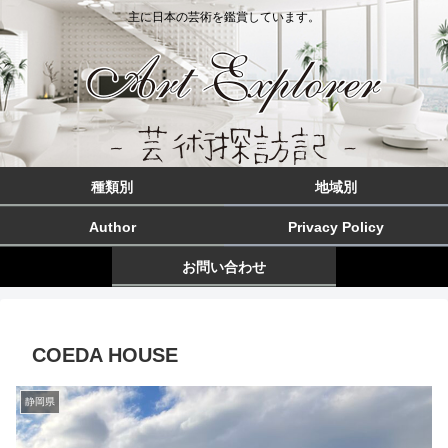
主に日本の芸術を鑑賞しています。
種類別
地域別
Author
Privacy Policy
お問い合わせ
COEDA HOUSE
静岡県