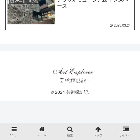
屋外アート・その他
ース
2025.03.24
© 2024 芸術探訪記.
メニュー
ホーム
検索
トップ
サイドバー