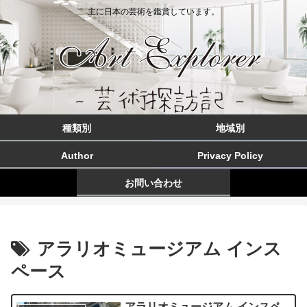
主に日本の芸術を鑑賞しています。
種類別
地域別
Author
Privacy Policy
お問い合わせ
アラリオミュージアム インス
ペース
アラリオミュージアム インスペ