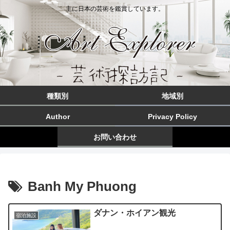
主に日本の芸術を鑑賞しています。
種類別
地域別
Author
Privacy Policy
お問い合わせ
Banh My Phuong
ダナン・ホイアン観光
宿泊施設