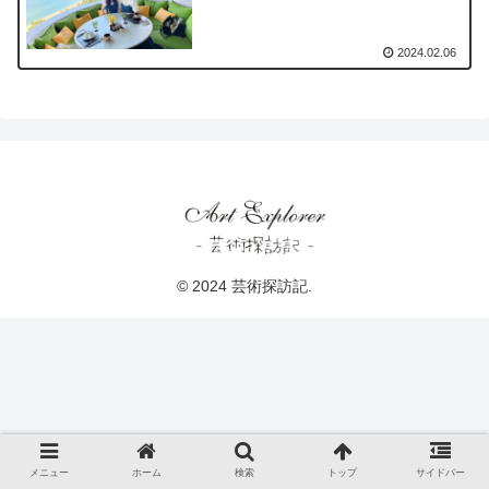
2024.02.06
© 2024 芸術探訪記.
メニュー
ホーム
検索
トップ
サイドバー