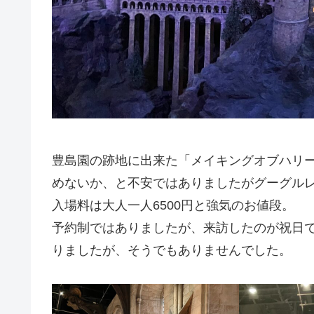
豊島園の跡地に出来た「メイキングオブハリ
めないか、と不安ではありましたがグーグル
入場料は大人一人6500円と強気のお値段。
予約制ではありましたが、来訪したのが祝日
りましたが、そうでもありませんでした。