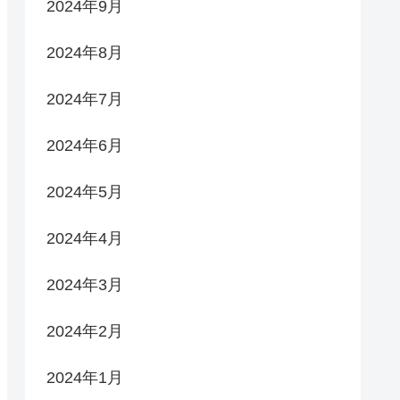
2024年9月
2024年8月
2024年7月
2024年6月
2024年5月
2024年4月
2024年3月
2024年2月
2024年1月