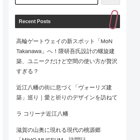
Recent Posts
高輪ゲートウェイの新スポット「MoN
Takanawa」へ！隈研吾氏設計の螺旋建
築、ユニークだけど空間の使い方が贅沢
すぎる？
近江八幡の街に息づく「ヴォーリズ建
築」巡り｜愛と祈りのデザインを訪ねて
ラ コリーナ近江八幡
滋賀の山奥に現れる現代の桃源郷