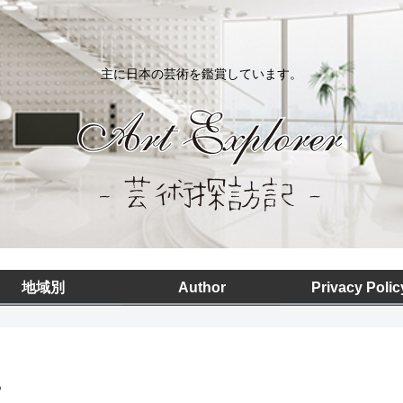
主に日本の芸術を鑑賞しています。
地域別
Author
Privacy Polic
ー