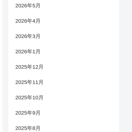
2026年5月
2026年4月
2026年3月
2026年1月
2025年12月
2025年11月
2025年10月
2025年9月
2025年8月