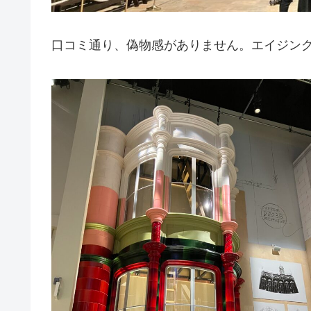
口コミ通り、偽物感がありません。エイジン