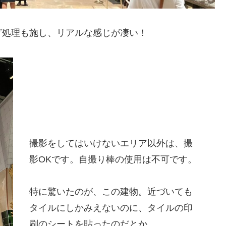
グ処理も施し、リアルな感じが凄い！
撮影をしてはいけないエリア以外は、撮
影OKです。自撮り棒の使用は不可です。
特に驚いたのが、この建物。近づいても
タイルにしかみえないのに、タイルの印
刷のシートを貼ったのだとか。