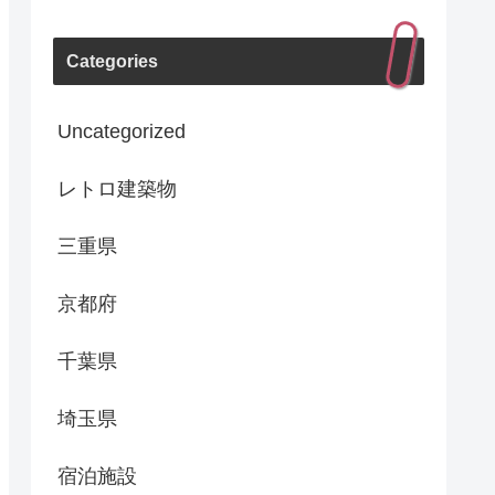
Categories
Uncategorized
レトロ建築物
三重県
京都府
千葉県
埼玉県
宿泊施設