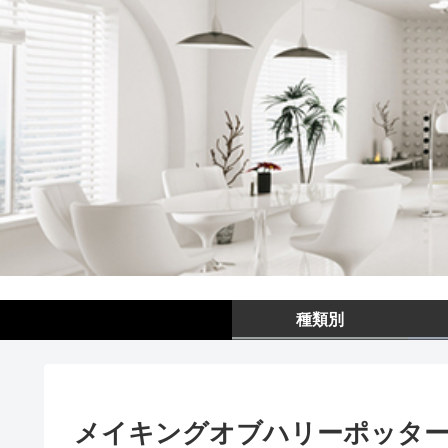
種類別
メイキングオブハリーポッタ