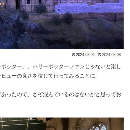
2024.05.04
2024.05.08
ーポッター」。ハリーポッターファンじゃないと楽し
レビューの良さを信じて行ってみることに。
であったので、さぞ混んでいるのはないかと思ってお