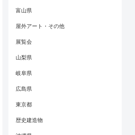
富山県
屋外アート・その他
展覧会
山梨県
岐阜県
広島県
東京都
歴史建造物