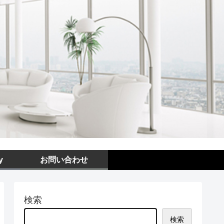
y
お問い合わせ
検索
検索