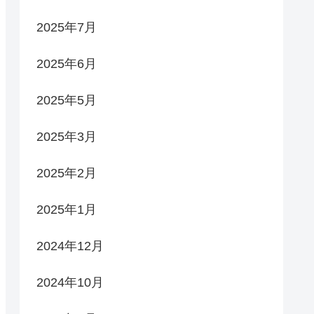
2025年7月
2025年6月
2025年5月
2025年3月
2025年2月
2025年1月
2024年12月
2024年10月