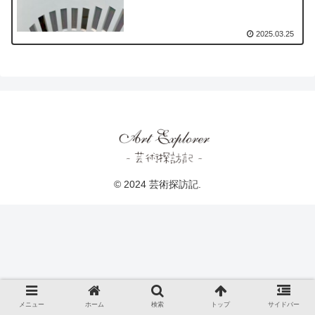
2025.03.25
© 2024 芸術探訪記.
メニュー
ホーム
検索
トップ
サイドバー