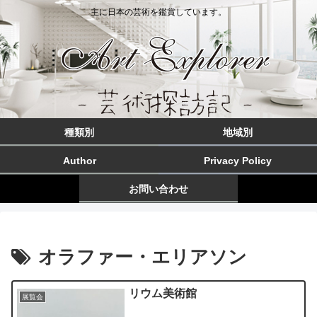
主に日本の芸術を鑑賞しています。
種類別
地域別
Author
Privacy Policy
お問い合わせ
オラファー・エリアソン
リウム美術館
展覧会