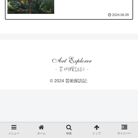
2024.06.09
© 2024 芸術探訪記.
メニュー
ホーム
検索
トップ
サイドバー