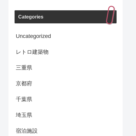
Categories
Uncategorized
レトロ建築物
三重県
京都府
千葉県
埼玉県
宿泊施設