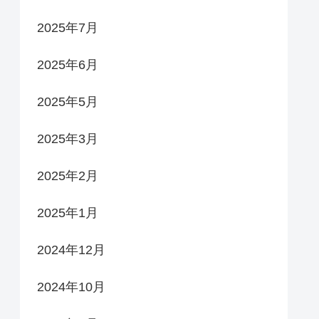
2025年7月
2025年6月
2025年5月
2025年3月
2025年2月
2025年1月
2024年12月
2024年10月