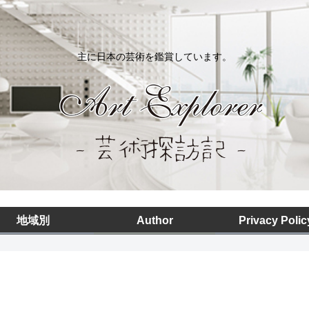
主に日本の芸術を鑑賞しています。
地域別
Author
Privacy Polic