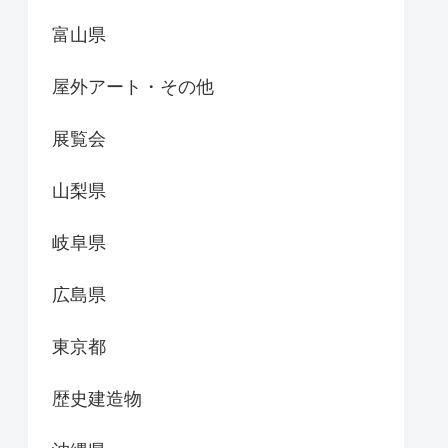
富山県
屋外アート・その他
展覧会
山梨県
岐阜県
広島県
東京都
歴史建造物