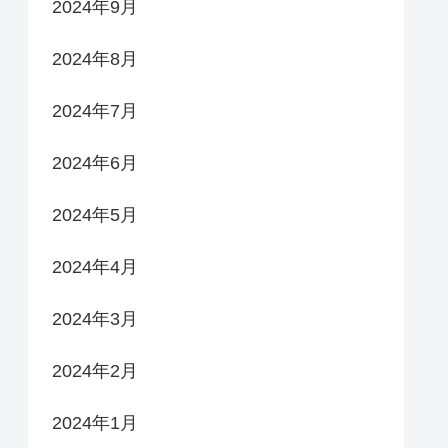
2024年9月
2024年8月
2024年7月
2024年6月
2024年5月
2024年4月
2024年3月
2024年2月
2024年1月