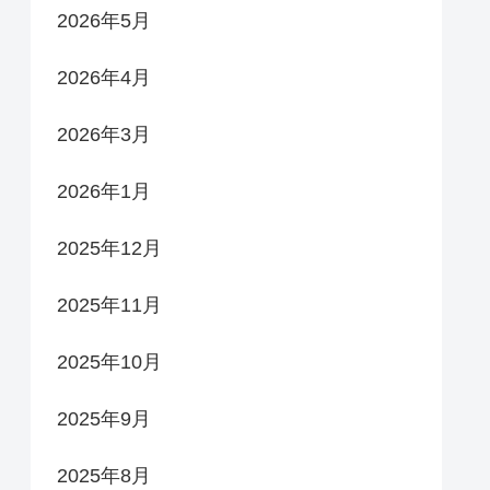
2026年5月
2026年4月
2026年3月
2026年1月
2025年12月
2025年11月
2025年10月
2025年9月
2025年8月