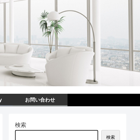
y
お問い合わせ
検索
検索