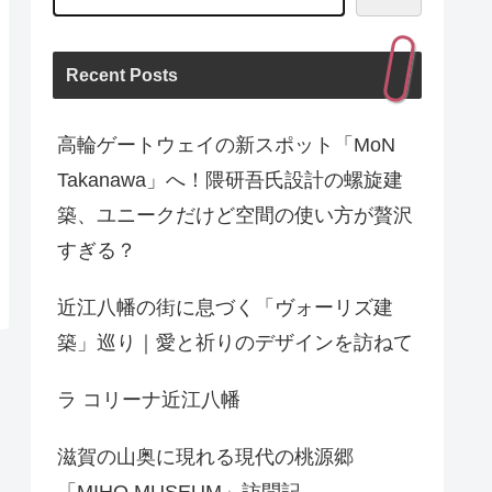
Recent Posts
高輪ゲートウェイの新スポット「MoN
Takanawa」へ！隈研吾氏設計の螺旋建
築、ユニークだけど空間の使い方が贅沢
すぎる？
近江八幡の街に息づく「ヴォーリズ建
築」巡り｜愛と祈りのデザインを訪ねて
ラ コリーナ近江八幡
滋賀の山奥に現れる現代の桃源郷