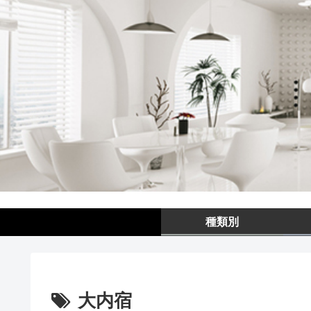
種類別
大内宿